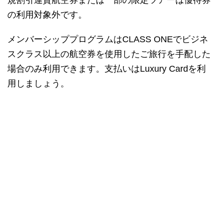
規割引運賃航空券または一部の限定ツアーは優待券
の利用対象外です。
メンバーシッププログラムはCLASS ONEでビジネ
スクラス以上の航空券を使用したご旅行を手配した
場合のみ利用できます。支払いはLuxury Cardを利
用しましょう。