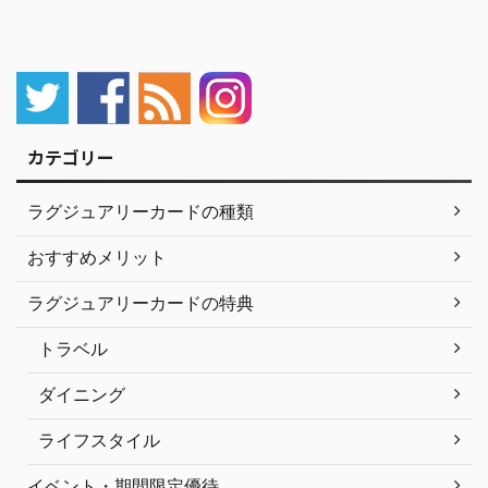
カテゴリー
ラグジュアリーカードの種類
おすすめメリット
ラグジュアリーカードの特典
トラベル
ダイニング
ライフスタイル
イベント・期間限定優待