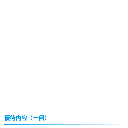
優待内容（一例）