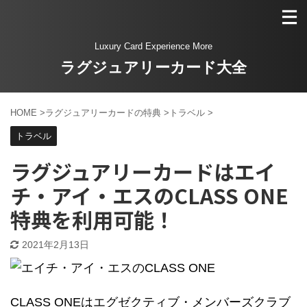
Luxury Card Experience More
ラグジュアリーカード大全
HOME
>
ラグジュアリーカードの特典
>
トラベル
>
トラベル
ラグジュアリーカードはエイ
チ・アイ・エスのCLASS ONE
特典を利用可能！
2021年2月13日
CLASS ONEはエグゼクティブ・メンバーズクラブ