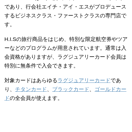
であり、行会社エイチ・アイ・エスがプロデュース
するビジネスクラス・ファーストクラスの専門店で
す。
H.I.Sの旅行商品をはじめ、特別な限定航空券やツア
ーなどのプログラムが用意されています。通常は入
会資格がありますが、ラグジュアリーカード会員は
特別に無条件で入会できます。
対象カードはあらゆる
ラグジュアリーカード
であ
り、
チタンカード
、
ブラックカード
、
ゴールドカー
ド
の全会員が使えます。