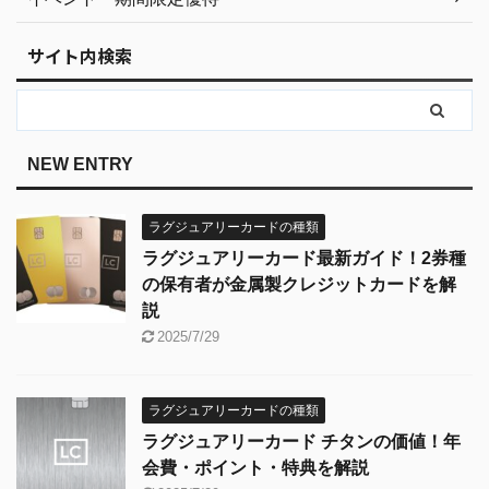
サイト内検索
NEW ENTRY
ラグジュアリーカードの種類
ラグジュアリーカード最新ガイド！2券種
の保有者が金属製クレジットカードを解
説
2025/7/29
ラグジュアリーカードの種類
ラグジュアリーカード チタンの価値！年
会費・ポイント・特典を解説