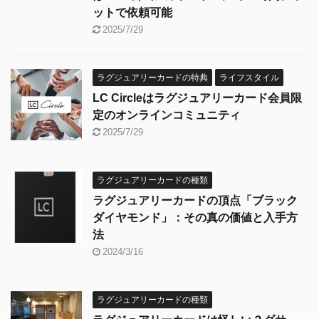
ットで依頼可能
2025/7/29
ラグジュアリーカードの特典
ライフスタイル
LC Circleはラグジュアリーカード会員限
定のオンラインコミュニティ
2025/7/29
ラグジュアリーカードの種類
ラグジュアリーカードの頂点「ブラック
ダイヤモンド」：その真の価値と入手方
法
2024/3/16
ラグジュアリーカードの種類