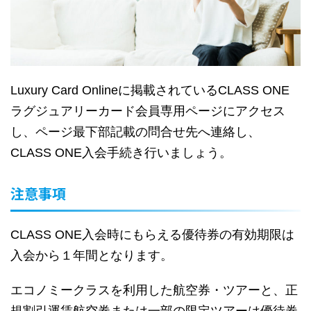
Luxury Card Onlineに掲載されているCLASS ONE
ラグジュアリーカード会員専用ページにアクセス
し、ページ最下部記載の問合せ先へ連絡し、
CLASS ONE入会手続き行いましょう。
注意事項
CLASS ONE入会時にもらえる優待券の有効期限は
入会から１年間となります。
エコノミークラスを利用した航空券・ツアーと、正