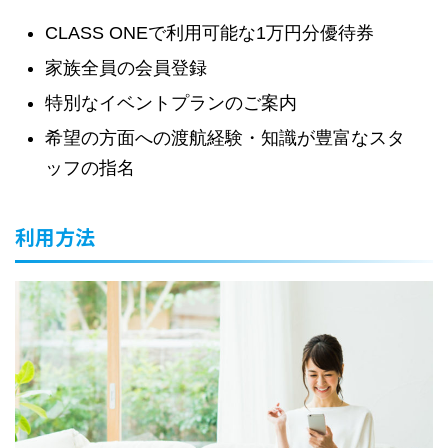
CLASS ONEで利用可能な1万円分優待券
家族全員の会員登録
特別なイベントプランのご案内
希望の方面への渡航経験・知識が豊富なスタ
ッフの指名
利用方法