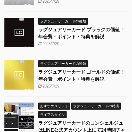
2025/7/29
ラグジュアリーカードの種類
ラグジュアリーカード ブラックの価値！
年会費・ポイント・特典を解説
2025/7/29
ラグジュアリーカードの種類
ラグジュアリーカード ゴールドの価値！
年会費・ポイント・特典を解説
2025/7/29
おすすめメリット
ラグジュアリーカードの特典
ライフスタイル
ラグジュアリーカードのコンシェルジュ
はLINE公式アカウント上にて24時間チャ