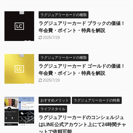
ラグジュアリーカードの種類
ラグジュアリーカード ブラックの価値！
年会費・ポイント・特典を解説
2025/7/29
ラグジュアリーカードの種類
ラグジュアリーカード ゴールドの価値！
年会費・ポイント・特典を解説
2025/7/29
おすすめメリット
ラグジュアリーカードの特典
ライフスタイル
ラグジュアリーカードのコンシェルジュ
はLINE公式アカウント上にて24時間チャ
ットで依頼可能