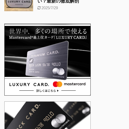
い？最新の徹底解剖
2025/7/29