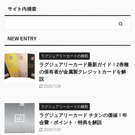
サイト内検索
NEW ENTRY
ラグジュアリーカードの種類
ラグジュアリーカード最新ガイド！2券種
の保有者が金属製クレジットカードを解
説
2025/7/29
ラグジュアリーカードの種類
ラグジュアリーカード チタンの価値！年
会費・ポイント・特典を解説
2025/7/29