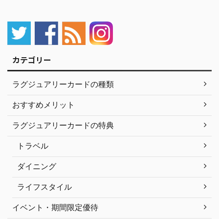
カテゴリー
ラグジュアリーカードの種類
おすすめメリット
ラグジュアリーカードの特典
トラベル
ダイニング
ライフスタイル
イベント・期間限定優待