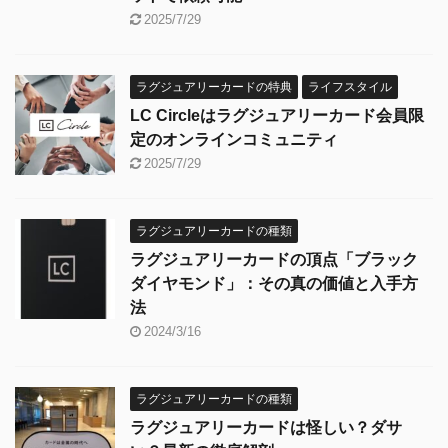
2025/7/29
ラグジュアリーカードの特典
ライフスタイル
LC Circleはラグジュアリーカード会員限
定のオンラインコミュニティ
2025/7/29
ラグジュアリーカードの種類
ラグジュアリーカードの頂点「ブラック
ダイヤモンド」：その真の価値と入手方
法
2024/3/16
ラグジュアリーカードの種類
ラグジュアリーカードは怪しい？ダサ