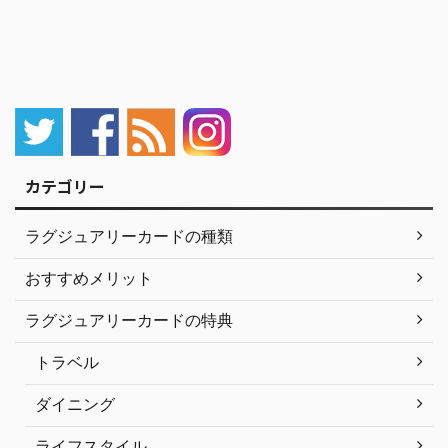
カテゴリー
ラグジュアリーカードの種類
おすすめメリット
ラグジュアリーカードの特典
トラベル
ダイニング
ライフスタイル