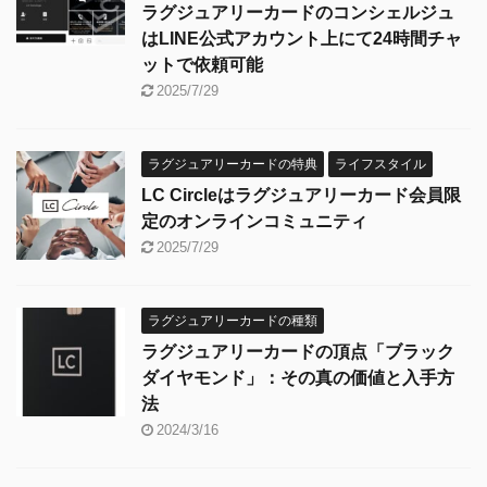
ラグジュアリーカードのコンシェルジュ
はLINE公式アカウント上にて24時間チャ
ットで依頼可能
2025/7/29
ラグジュアリーカードの特典
ライフスタイル
LC Circleはラグジュアリーカード会員限
定のオンラインコミュニティ
2025/7/29
ラグジュアリーカードの種類
ラグジュアリーカードの頂点「ブラック
ダイヤモンド」：その真の価値と入手方
法
2024/3/16