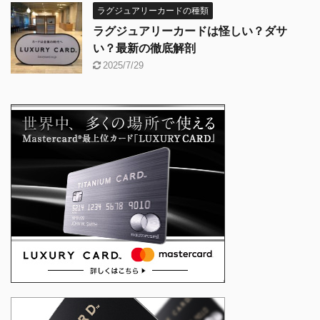
ラグジュアリーカードの種類
ラグジュアリーカードは怪しい？ダサ
い？最新の徹底解剖
2025/7/29