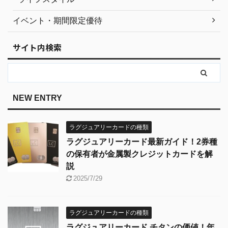
イベント・期間限定優待
サイト内検索
NEW ENTRY
ラグジュアリーカードの種類
ラグジュアリーカード最新ガイド！2券種
の保有者が金属製クレジットカードを解
説
2025/7/29
ラグジュアリーカードの種類
ラグジュアリーカード チタンの価値！年