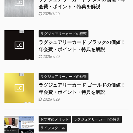
会費・ポイント・特典を解説
2025/7/29
ラグジュアリーカードの種類
ラグジュアリーカード ブラックの価値！
年会費・ポイント・特典を解説
2025/7/29
ラグジュアリーカードの種類
ラグジュアリーカード ゴールドの価値！
年会費・ポイント・特典を解説
2025/7/29
おすすめメリット
ラグジュアリーカードの特典
ライフスタイル