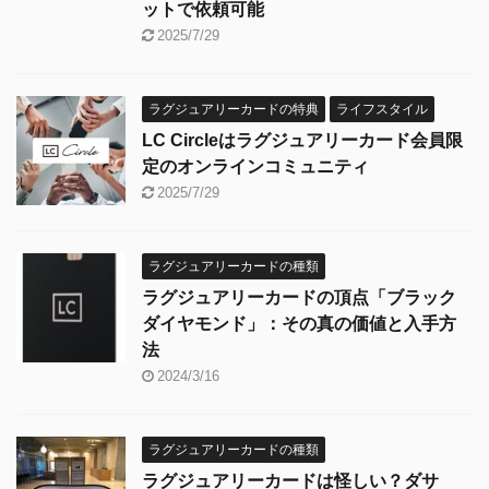
ットで依頼可能
2025/7/29
ラグジュアリーカードの特典
ライフスタイル
LC Circleはラグジュアリーカード会員限
定のオンラインコミュニティ
2025/7/29
ラグジュアリーカードの種類
ラグジュアリーカードの頂点「ブラック
ダイヤモンド」：その真の価値と入手方
法
2024/3/16
ラグジュアリーカードの種類
ラグジュアリーカードは怪しい？ダサ