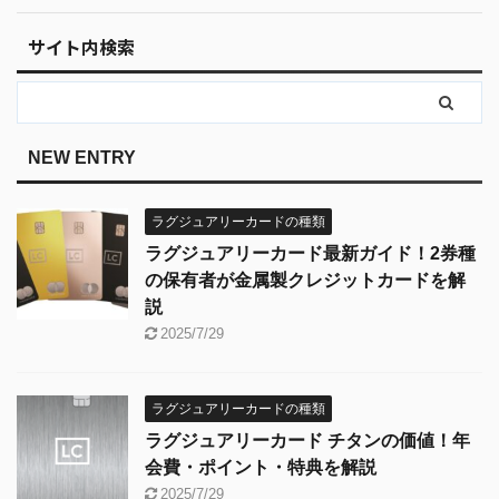
サイト内検索
NEW ENTRY
ラグジュアリーカードの種類
ラグジュアリーカード最新ガイド！2券種
の保有者が金属製クレジットカードを解
説
2025/7/29
ラグジュアリーカードの種類
ラグジュアリーカード チタンの価値！年
会費・ポイント・特典を解説
2025/7/29