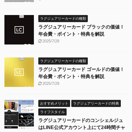
ラグジュアリーカードの種類
ラグジュアリーカード ブラックの価値！
年会費・ポイント・特典を解説
2025/7/29
ラグジュアリーカードの種類
ラグジュアリーカード ゴールドの価値！
年会費・ポイント・特典を解説
2025/7/29
おすすめメリット
ラグジュアリーカードの特典
ライフスタイル
ラグジュアリーカードのコンシェルジュ
はLINE公式アカウント上にて24時間チャ