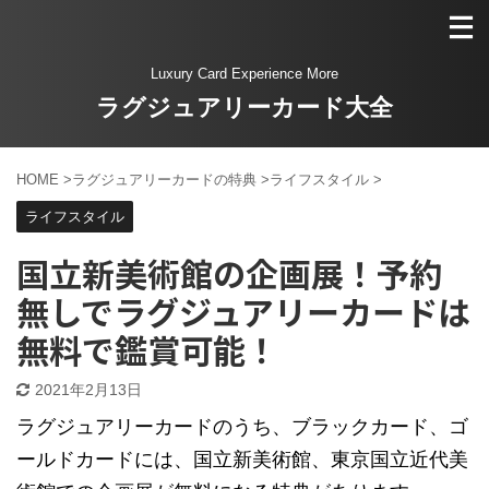
Luxury Card Experience More
ラグジュアリーカード大全
HOME
>
ラグジュアリーカードの特典
>
ライフスタイル
>
ライフスタイル
国立新美術館の企画展！予約
無しでラグジュアリーカードは
無料で鑑賞可能！
2021年2月13日
ラグジュアリーカードのうち、ブラックカード、ゴ
ールドカードには、国立新美術館、東京国立近代美