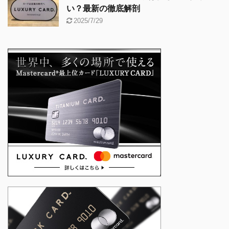
い？最新の徹底解剖
2025/7/29