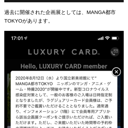
過去に開催された企画展としては、MANGA都市
TOKYOがあります。