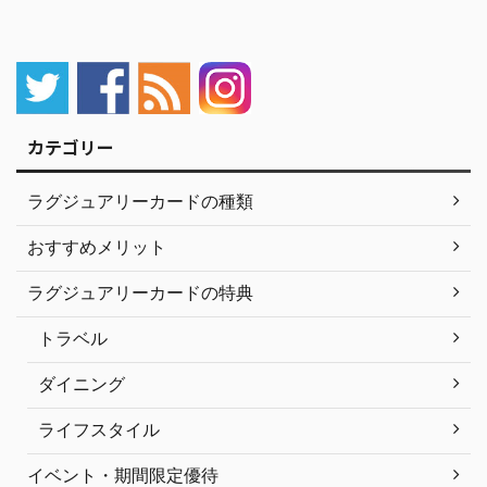
カテゴリー
ラグジュアリーカードの種類
おすすめメリット
ラグジュアリーカードの特典
トラベル
ダイニング
ライフスタイル
イベント・期間限定優待