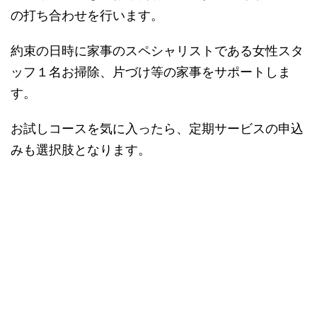
の打ち合わせを行います。
約束の日時に家事のスペシャリストである女性スタ
ッフ１名お掃除、片づけ等の家事をサポートしま
す。
お試しコースを気に入ったら、定期サービスの申込
みも選択肢となります。