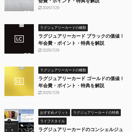
会費・ポイント・特典を解説
2025/7/29
ラグジュアリーカードの種類
ラグジュアリーカード ブラックの価値！
年会費・ポイント・特典を解説
2025/7/29
ラグジュアリーカードの種類
ラグジュアリーカード ゴールドの価値！
年会費・ポイント・特典を解説
2025/7/29
おすすめメリット
ラグジュアリーカードの特典
ライフスタイル
ラグジュアリーカードのコンシェルジュ