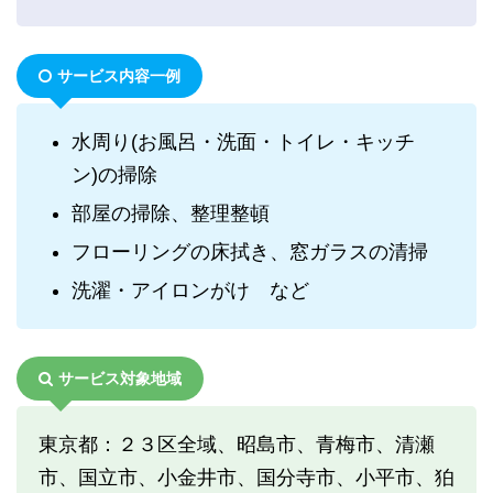
サービス内容一例
水周り(お風呂・洗面・トイレ・キッチ
ン)の掃除
部屋の掃除、整理整頓
フローリングの床拭き、窓ガラスの清掃
洗濯・アイロンがけ など
サービス対象地域
東京都：２３区全域、昭島市、青梅市、清瀬
市、国立市、小金井市、国分寺市、小平市、狛