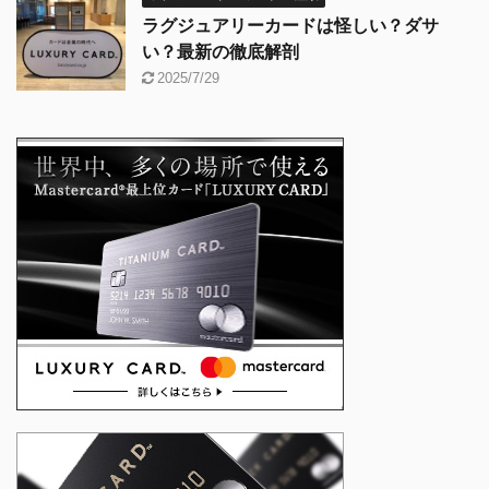
ラグジュアリーカードは怪しい？ダサ
い？最新の徹底解剖
2025/7/29