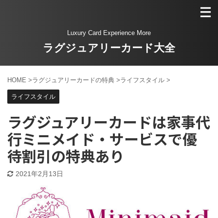
Luxury Card Experience More
ラグジュアリーカード大全
HOME
>
ラグジュアリーカードの特典
>
ライフスタイル
>
ライフスタイル
ラグジュアリーカードは家事代
行ミニメイド・サービスで優
待割引の特典あり
2021年2月13日