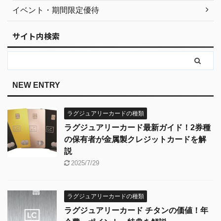
イベント・期間限定優待
サイト内検索
NEW ENTRY
ラグジュアリーカードの種類
ラグジュアリーカード最新ガイド！2券種
の保有者が金属製クレジットカードを解
説
2025/7/29
ラグジュアリーカードの種類
ラグジュアリーカード チタンの価値！年