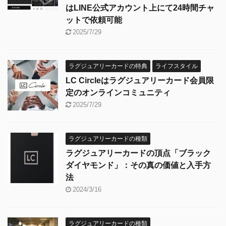
はLINE公式アカウント上にて24時間チャ
ットで依頼可能
2025/7/29
ラグジュアリーカードの特典
ライフスタイル
LC Circleはラグジュアリーカード会員限
定のオンラインコミュニティ
2025/7/29
ラグジュアリーカードの種類
ラグジュアリーカードの頂点「ブラック
ダイヤモンド」：その真の価値と入手方
法
2024/3/16
ラグジュアリーカードの種類