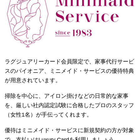
ラグジュアリーカード会員限定で、家事代行サービ
スのパイオニア、ミニメイド・サービスの優待特典
が用意されています。
掃除を中心に、アイロン掛けなどの日常的な家事
を、厳しい社内認定試験に合格したプロのスタッフ
（女性1名）が手伝ってくれます。
優待はミニメイド・サービスに新規契約の方が対象
で、支払いはLuxury Cardを利用しましょう。