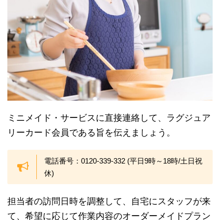
ミニメイド・サービスに直接連絡して、ラグジュア
リーカード会員である旨を伝えましょう。
電話番号：0120-339-332 (平日9時～18時/土日祝
休)
担当者の訪問日時を調整して、自宅にスタッフが来
て、希望に応じて作業内容のオーダーメイドプラン