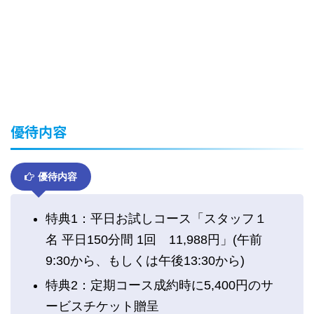
優待内容
優待内容
特典1：平日お試しコース「スタッフ１
名 平日150分間 1回 11,988円」(午前
9:30から、もしくは午後13:30から)
特典2：定期コース成約時に5,400円のサ
ービスチケット贈呈