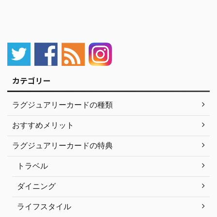
カテゴリー
ラグジュアリーカードの種類
おすすめメリット
ラグジュアリーカードの特典
トラベル
ダイニング
ライフスタイル