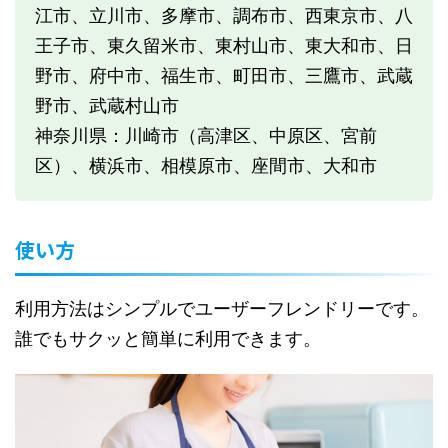
江市、立川市、多摩市、調布市、西東京市、八
王子市、東久留米市、東村山市、東大和市、日
野市、府中市、福生市、町田市、三鷹市、武蔵
野市、武蔵村山市
神奈川県：川崎市（高津区、中原区、宮前
区）、横浜市、相模原市、座間市、大和市
使い方
利用方法はシンプルでユーザーフレンドリーです。
誰でもサクッと簡単に利用できます。